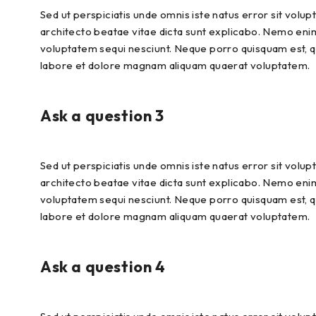
Sed ut perspiciatis unde omnis iste natus error sit vol
architecto beatae vitae dicta sunt explicabo. Nemo enim
voluptatem sequi nesciunt. Neque porro quisquam est, qu
labore et dolore magnam aliquam quaerat voluptatem.
Ask a question 3
Sed ut perspiciatis unde omnis iste natus error sit vol
architecto beatae vitae dicta sunt explicabo. Nemo enim
voluptatem sequi nesciunt. Neque porro quisquam est, qu
labore et dolore magnam aliquam quaerat voluptatem.
Ask a question 4