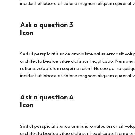
incidunt ut labore et dolore magnam aliquam quaerat 
Ask a question 3
Icon
Sed ut perspiciatis unde omnis iste natus error sit vo
architecto beatae vitae dicta sunt explicabo. Nemo eni
ratione voluptatem sequi nesciunt. Neque porro quisqu
incidunt ut labore et dolore magnam aliquam quaerat 
Ask a question 4
Icon
Sed ut perspiciatis unde omnis iste natus error sit vo
architecto beatae vitae dicta sunt explicabo. Nemo eni